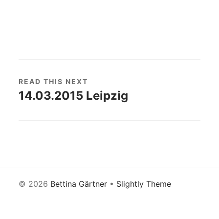
READ THIS NEXT
14.03.2015 Leipzig
© 2026
Bettina Gärtner
•
Slightly Theme