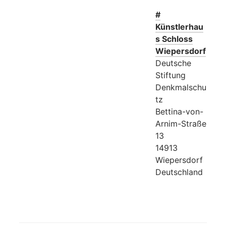
#
Künstlerhau
s Schloss
Wiepersdorf
Deutsche
Stiftung
Denkmalschu
tz
Bettina-von-
Arnim-Straße
13
14913
Wiepersdorf
Deutschland